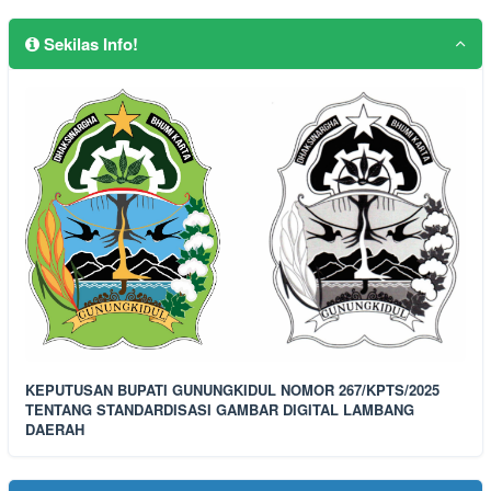
Sekilas Info!
KEPUTUSAN BUPATI GUNUNGKIDUL NOMOR 267/KPTS/2025
TENTANG STANDARDISASI GAMBAR DIGITAL LAMBANG
DAERAH