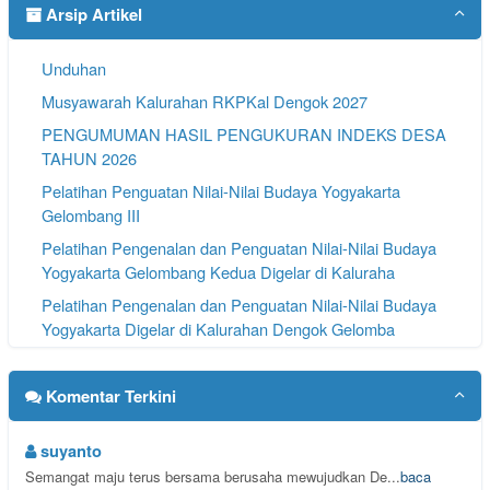
Arsip Artikel
Unduhan
Musyawarah Kalurahan RKPKal Dengok 2027
PENGUMUMAN HASIL PENGUKURAN INDEKS DESA
TAHUN 2026
Pelatihan Penguatan Nilai-Nilai Budaya Yogyakarta
Gelombang III
Pelatihan Pengenalan dan Penguatan Nilai-Nilai Budaya
Yogyakarta Gelombang Kedua Digelar di Kaluraha
Pelatihan Pengenalan dan Penguatan Nilai-Nilai Budaya
Yogyakarta Digelar di Kalurahan Dengok Gelomba
Pengumuman Pendaftaran Lurah Dengok 2026
Komentar Terkini
suyanto
Semangat maju terus bersama berusaha mewujudkan De...
baca