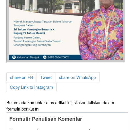
share on FB
Tweet
share on WhatsApp
Copy Link to Instagram
Belum ada komentar atas artikel ini, silakan tuliskan dalam
formulir berikut ini
Formulir Penulisan Komentar