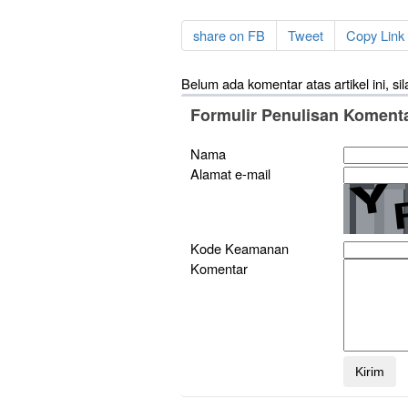
share on FB
Tweet
Copy Link 
Belum ada komentar atas artikel ini, sil
Formulir Penulisan Koment
Nama
Alamat e-mail
Kode Keamanan
Komentar