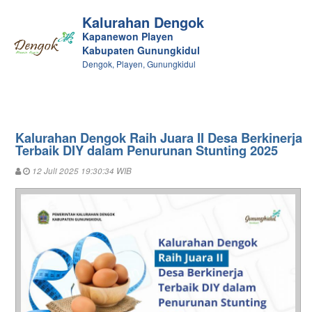
Kalurahan Dengok
Kapanewon Playen
Kabupaten Gunungkidul
Dengok, Playen, Gunungkidul
Kalurahan Dengok Raih Juara II Desa Berkinerja
Terbaik DIY dalam Penurunan Stunting 2025
12 Juli 2025 19:30:34 WIB