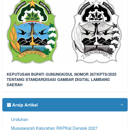
KEPUTUSAN BUPATI GUNUNGKIDUL NOMOR 267/KPTS/2025
TENTANG STANDARDISASI GAMBAR DIGITAL LAMBANG
DAERAH
Arsip Artikel
Unduhan
Musyawarah Kalurahan RKPKal Dengok 2027