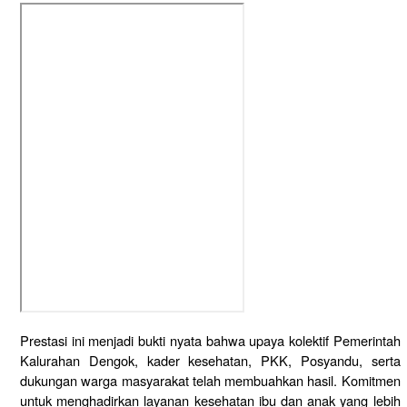
Prestasi ini menjadi bukti nyata bahwa upaya kolektif Pemerintah
Kalurahan Dengok, kader kesehatan, PKK, Posyandu, serta
dukungan warga masyarakat telah membuahkan hasil. Komitmen
untuk menghadirkan layanan kesehatan ibu dan anak yang lebih